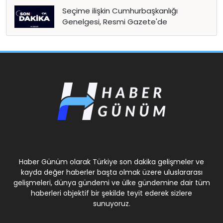
Seçime ilişkin Cumhurbaşkanlığı
Genelgesi, Resmi Gazete'de
Haber Günüm olarak Türkiye son dakika gelişmeler ve
kayda değer haberler başta olmak üzere uluslararası
gelişmeleri, dünya gündemi ve ülke gündemine dair tüm
haberleri objektif bir şekilde teyit ederek sizlere
sunuyoruz.