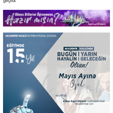
geçildi.