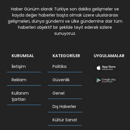
Haber Günüm olarak Türkiye son dakika gelişmeler ve
kayda değer haberler başta olmak üzere uluslararası
gelişmeleri, dünya gündemi ve ülke gündemine dair tüm
haberleri objektif bir şekilde teyit ederek sizlere
sunuyoruz.
KURUMSAL
KATEGORİLER
UYGULAMALAR
İletişim
Politika
Reklam
Güvenlik
Kullanım
Genel
Şartları
Dış Haberler
Kültür Sanat