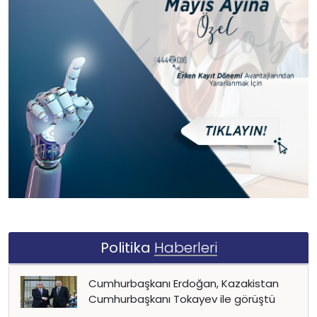
Politika
Haberleri
Cumhurbaşkanı Erdoğan, Kazakistan
Cumhurbaşkanı Tokayev ile görüştü