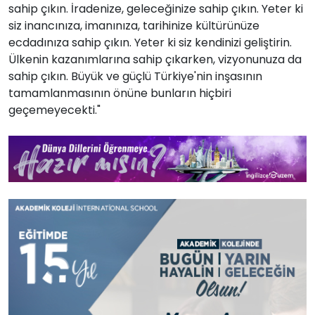
sahip çıkın. İradenize, geleceğinize sahip çıkın. Yeter ki
siz inancınıza, imanınıza, tarihinize kültürünüze
ecdadınıza sahip çıkın. Yeter ki siz kendinizi geliştirin.
Ülkenin kazanımlarına sahip çıkarken, vizyonunuza da
sahip çıkın. Büyük ve güçlü Türkiye'nin inşasının
tamamlanmasının önüne bunların hiçbiri
geçemeyecekti."