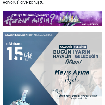
ediyoruz" diye konuştu.