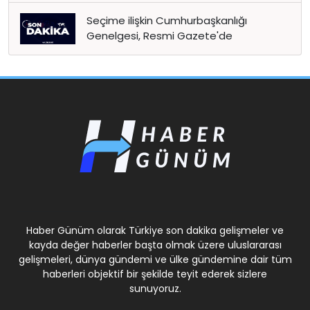
Seçime ilişkin Cumhurbaşkanlığı
Genelgesi, Resmi Gazete'de
Haber Günüm olarak Türkiye son dakika gelişmeler ve
kayda değer haberler başta olmak üzere uluslararası
gelişmeleri, dünya gündemi ve ülke gündemine dair tüm
haberleri objektif bir şekilde teyit ederek sizlere
sunuyoruz.