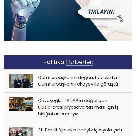
Politika
Haberleri
Cumhurbaşkanı Erdoğan, Kazakistan
Cumhurbaşkanı Tokayev ile görüştü
Çavuşoğlu: TANAP'ın doğal gazı
uluslararası piyasaya taşıması için iş
birliğini artırmalıyız
AK Partili Alptekin adaylık için yola çıktı