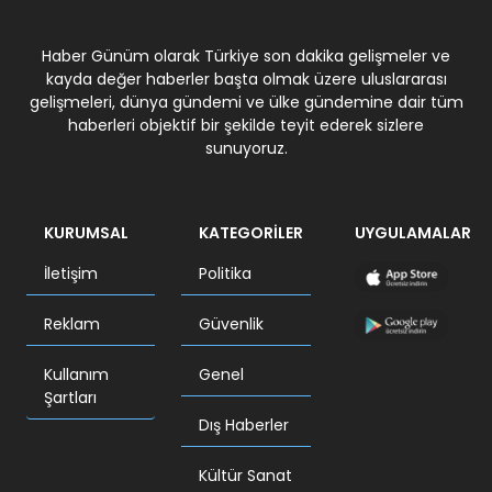
Haber Günüm olarak Türkiye son dakika gelişmeler ve
kayda değer haberler başta olmak üzere uluslararası
gelişmeleri, dünya gündemi ve ülke gündemine dair tüm
haberleri objektif bir şekilde teyit ederek sizlere
sunuyoruz.
KURUMSAL
KATEGORİLER
UYGULAMALAR
İletişim
Politika
Reklam
Güvenlik
Kullanım
Genel
Şartları
Dış Haberler
Kültür Sanat