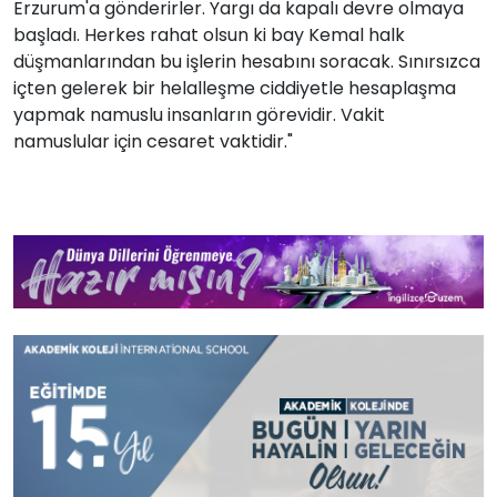
Erzurum'a gönderirler. Yargı da kapalı devre olmaya
başladı. Herkes rahat olsun ki bay Kemal halk
düşmanlarından bu işlerin hesabını soracak. Sınırsızca
içten gelerek bir helalleşme ciddiyetle hesaplaşma
yapmak namuslu insanların görevidir. Vakit
namuslular için cesaret vaktidir."