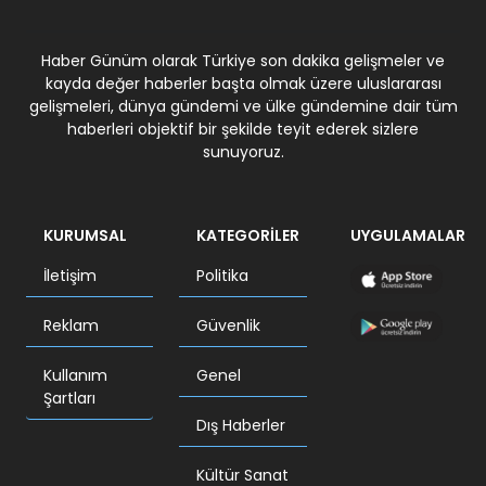
Haber Günüm olarak Türkiye son dakika gelişmeler ve
kayda değer haberler başta olmak üzere uluslararası
gelişmeleri, dünya gündemi ve ülke gündemine dair tüm
haberleri objektif bir şekilde teyit ederek sizlere
sunuyoruz.
KURUMSAL
KATEGORİLER
UYGULAMALAR
İletişim
Politika
Reklam
Güvenlik
Kullanım
Genel
Şartları
Dış Haberler
Kültür Sanat