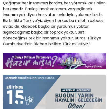
Çağrımız her insanımızı kardeş, her yöremizi aziz bilen
herkesedir. Paylaşılacak vatanım, vazgeçilecek
insanım yok diyen her vatan evladıyla yolumuz birdir.
Biz birlikte Türkiye’yiz diyen herkes bu milletin özbeöz
evladıdır. Gidecek başka bir yurdumuz yoktur.
Sığınacağımız başka bir toprak yoktur. Sırt
döneceğimiz tek bir insanımız yoktur. Burası Türkiye
Cumhuriyeti’dir. Biz hep birlikte Türk milletiyiz.”