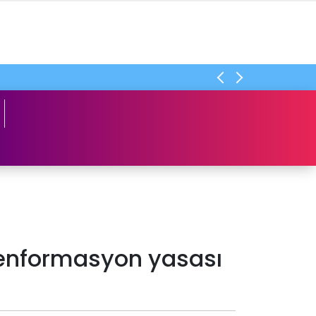
ezenformasyon yasası