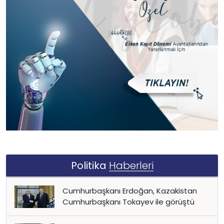
Politika
Haberleri
Cumhurbaşkanı Erdoğan, Kazakistan
Cumhurbaşkanı Tokayev ile görüştü