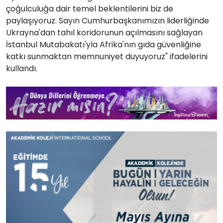
çoğulculuğa dair temel beklentilerini biz de
paylaşıyoruz. Sayın Cumhurbaşkanımızın liderliğinde
Ukrayna'dan tahıl koridorunun açılmasını sağlayan
İstanbul Mutabakatı'yla Afrika'nın gıda güvenliğine
katkı sunmaktan memnuniyet duyuyoruz" ifadelerini
kullandı.