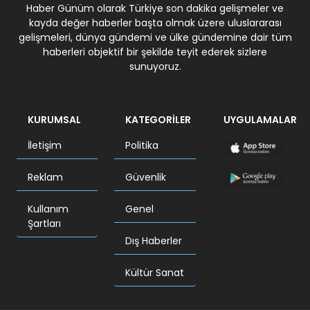
Haber Günüm olarak Türkiye son dakika gelişmeler ve
kayda değer haberler başta olmak üzere uluslararası
gelişmeleri, dünya gündemi ve ülke gündemine dair tüm
haberleri objektif bir şekilde teyit ederek sizlere
sunuyoruz.
KURUMSAL
KATEGORİLER
UYGULAMALAR
İletişim
Politika
Reklam
Güvenlik
Kullanım
Genel
Şartları
Dış Haberler
Kültür Sanat